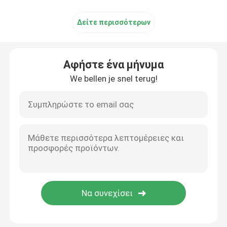
Δείτε περισσότερων
Αφήστε ένα μήνυμα
We bellen je snel terug!