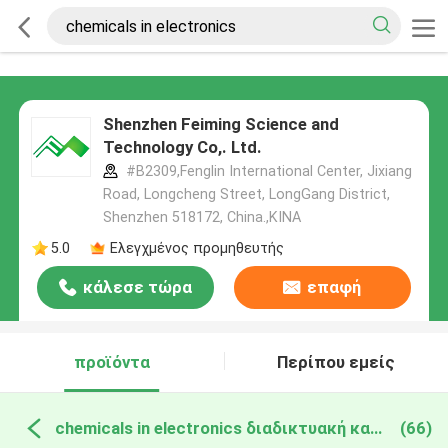
Shenzhen Feiming Science and
Technology Co,. Ltd.
#B2309,Fenglin International Center, Jixiang
Road, Longcheng Street, LongGang District,
Shenzhen 518172, China.,ΚΙΝΑ
5.0
Ελεγχμένος προμηθευτής
κάλεσε τώρα
επαφή
προϊόντα
Περίπου εμείς
chemicals in electronics διαδικτυακή κατασκευή
(66)