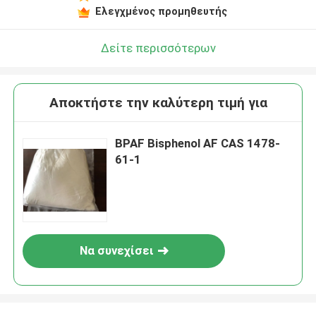
Ελεγχμένος προμηθευτής
Δείτε περισσότερων
Αποκτήστε την καλύτερη τιμή για
BPAF Bisphenol AF CAS 1478-
61-1
Να συνεχίσει