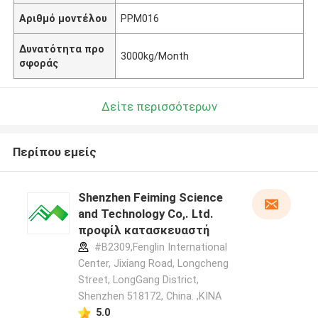
Αριθμό μοντέλου
PPM016
Δυνατότητα προ
3000kg/Month
σφοράς
Δείτε περισσότερων
Περίπου εμείς
Shenzhen Feiming Science
and Technology Co,. Ltd.
προφίλ κατασκευαστή
#B2309,Fenglin International
Center, Jixiang Road, Longcheng
Street, LongGang District,
Shenzhen 518172, China. ,ΚΙΝΑ
5.0