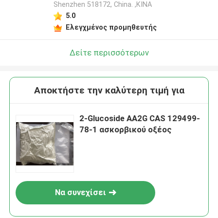
Shenzhen 518172, China. ,ΚΙΝΑ
5.0
Ελεγχμένος προμηθευτής
Δείτε περισσότερων
Αποκτήστε την καλύτερη τιμή για
2-Glucoside AA2G CAS 129499-
78-1 ασκορβικού οξέος
Να συνεχίσει