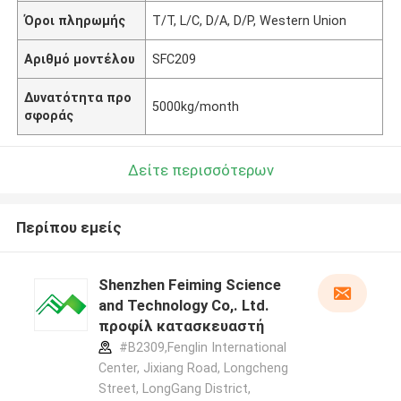
Όροι πληρωμής
T/T, L/C, D/A, D/P, Western Union
Αριθμό μοντέλου
SFC209
Δυνατότητα προ
5000kg/month
σφοράς
Δείτε περισσότερων
Περίπου εμείς
Shenzhen Feiming Science
and Technology Co,. Ltd.
προφίλ κατασκευαστή
#B2309,Fenglin International
Center, Jixiang Road, Longcheng
Street, LongGang District,