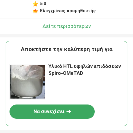
5.0
Ελεγχμένος προμηθευτής
Δείτε περισσότερων
Αποκτήστε την καλύτερη τιμή για
Υλικό HTL υψηλών επιδόσεων
Spiro-OMeTAD
Να συνεχίσει