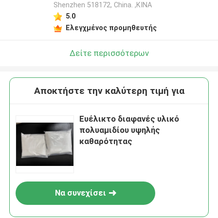
Shenzhen 518172, China. ,ΚΙΝΑ
5.0
Ελεγχμένος προμηθευτής
Δείτε περισσότερων
Αποκτήστε την καλύτερη τιμή για
Ευέλικτο διαφανές υλικό
πολυαμιδίου υψηλής
καθαρότητας
Να συνεχίσει