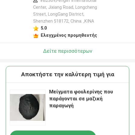
#B2309,Fenglin International
Center, Jixiang Road, Longcheng
Street, LongGang District,
Shenzhen 518172, China. ,ΚΙΝΑ
5.0
Ελεγχμένος προμηθευτής
Δείτε περισσότερων
Αποκτήστε την καλύτερη τιμή για
Μείγματα φουλερίνης που
παράγονται σε μαζική
παραγωγή