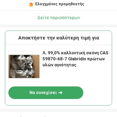
Ελεγχμένος προμηθευτής
Δείτε περισσότερων
Αποκτήστε την καλύτερη τιμή για
Λ. 99,0% καλλυντική σκόνη CAS
59870-68-7 Glabridin πρώτων
υλών αγνότητας
Να συνεχίσει