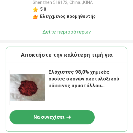
Shenzhen 518172, China. ,ΚΙΝΑ
5.0
Ελεγχμένος προμηθευτής
Δείτε περισσότερων
Αποκτήστε την καλύτερη τιμή για
Ελάχιστες 98,0% χημικές
ουσίες σκονών ακετυλοξικού
κόκκινες κρυστάλλου
καθαρότητας σιδηρικές
Να συνεχίσει