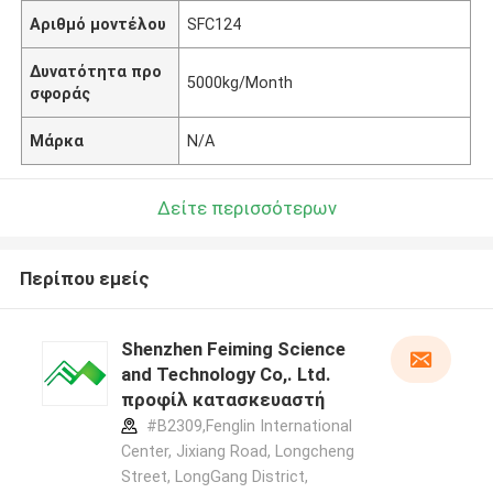
Αριθμό μοντέλου
SFC124
Δυνατότητα προ
5000kg/Month
σφοράς
Μάρκα
N/A
Δείτε περισσότερων
Περίπου εμείς
Shenzhen Feiming Science
and Technology Co,. Ltd.
προφίλ κατασκευαστή
#B2309,Fenglin International
Center, Jixiang Road, Longcheng
Street, LongGang District,