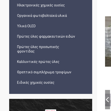
Ηλεκτρονικές χημικές ουσίες
Οργανικά φωτοβολταϊκά υλικά
Υλικά OLED
Πρώτες ύλες φαρμακευτικών ειδών
Πρώτες ύλες προσωπικής
φροντίδας
Καλλυντικές πρώτες ύλες
Θρεπτικό συμπλήρωμα τροφίμων
Ειδικές χημικές ουσίες