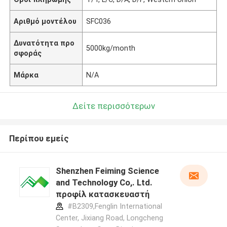
Αριθμό μοντέλου
SFC036
Δυνατότητα προ
5000kg/month
σφοράς
Μάρκα
N/A
Δείτε περισσότερων
Περίπου εμείς
Shenzhen Feiming Science
and Technology Co,. Ltd.
προφίλ κατασκευαστή
#B2309,Fenglin International
Center, Jixiang Road, Longcheng