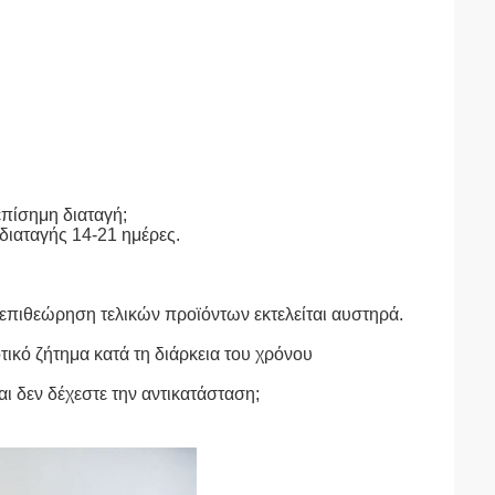
 επίσημη διαταγή;
διαταγής 14-21 ημέρες.
επιθεώρηση τελικών προϊόντων εκτελείται αυστηρά.
τικό ζήτημα κατά τη διάρκεια του χρόνου
ι δεν δέχεστε την αντικατάσταση;