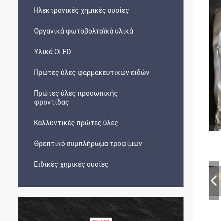
Ηλεκτρονικές χημικές ουσίες
Οργανικά φωτοβολταϊκά υλικά
Υλικά OLED
Πρώτες ύλες φαρμακευτικών ειδών
Πρώτες ύλες προσωπικής
φροντίδας
Καλλυντικές πρώτες ύλες
Θρεπτικό συμπλήρωμα τροφίμων
Ειδικές χημικές ουσίες