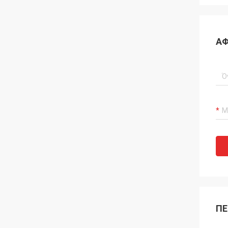
ΑΦ
ΠΕ