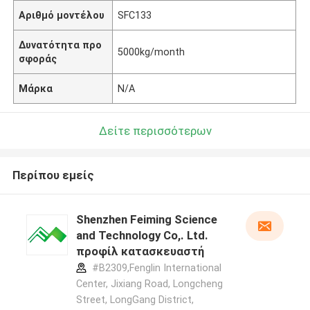
Αριθμό μοντέλου
SFC133
Δυνατότητα προ
5000kg/month
σφοράς
Μάρκα
N/A
Δείτε περισσότερων
Περίπου εμείς
Shenzhen Feiming Science
and Technology Co,. Ltd.
προφίλ κατασκευαστή
#B2309,Fenglin International
Center, Jixiang Road, Longcheng
Street, LongGang District,