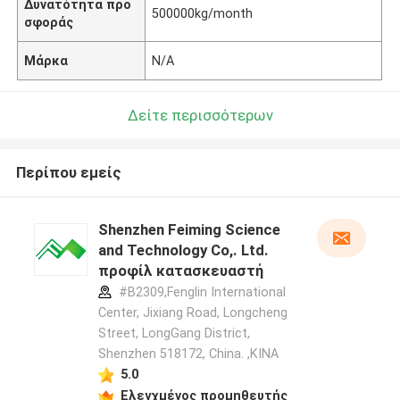
Δυνατότητα προ
500000kg/month
σφοράς
Μάρκα
N/A
Δείτε περισσότερων
Περίπου εμείς
Shenzhen Feiming Science
and Technology Co,. Ltd.
προφίλ κατασκευαστή
#B2309,Fenglin International
Center, Jixiang Road, Longcheng
Street, LongGang District,
Shenzhen 518172, China. ,ΚΙΝΑ
5.0
Ελεγχμένος προμηθευτής