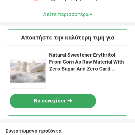
Δείτε περισσότερων
Αποκτήστε την καλύτερη τιμή για
Natural Sweetener Erythritol
From Corn As Raw Material With
Zero Sugar And Zero Card
Widely Used In The Food
Industry
Να συνεχίσει
Συνιστώμενα προϊόντα